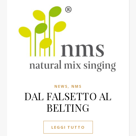
,
NEWS
NMS
DAL FALSETTO AL
BELTING
LEGGI TUTTO